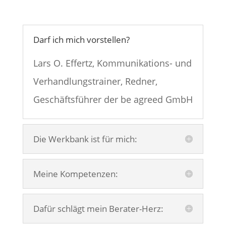
Darf ich mich vorstellen?
Lars O. Effertz, Kommunikations- und
Verhandlungstrainer, Redner,
Geschäftsführer der be agreed GmbH
Die Werkbank ist für mich:
Meine Kompetenzen:
Dafür schlägt mein Berater-Herz: