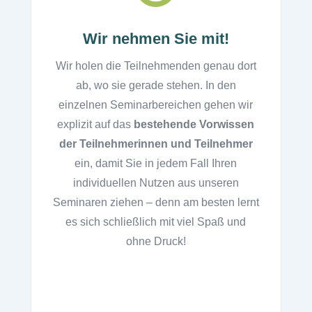
Wir nehmen Sie mit!
Wir holen die Teilnehmenden genau dort
ab, wo sie gerade stehen. In den
einzelnen Seminarbereichen gehen wir
explizit auf das
bestehende Vorwissen
der Teilnehmerinnen und Teilnehmer
ein, damit Sie in jedem Fall Ihren
individuellen Nutzen aus unseren
Seminaren ziehen – denn am besten lernt
es sich schließlich mit viel Spaß und
ohne Druck!