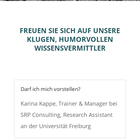
FREUEN SIE SICH AUF UNSERE
KLUGEN, HUMORVOLLEN
WISSENSVERMITTLER
Darf ich mich vorstellen?
Karina Kappe, Trainer & Manager bei
SRP Consulting, Research Assistant
an der Universität Freiburg