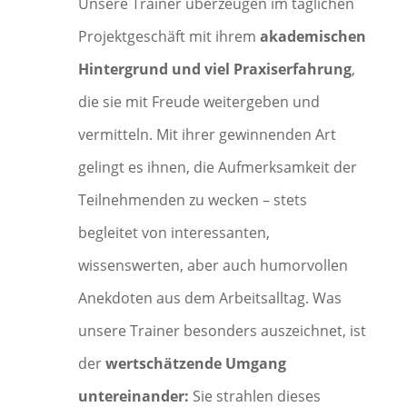
Unsere Trainer überzeugen im täglichen
Projektgeschäft mit ihrem
akademischen
Hintergrund und viel Praxiserfahrung
,
die sie mit Freude weitergeben und
vermitteln. Mit ihrer gewinnenden Art
gelingt es ihnen, die Aufmerksamkeit der
Teilnehmenden zu wecken – stets
begleitet von interessanten,
wissenswerten, aber auch humorvollen
Anekdoten aus dem Arbeitsalltag. Was
unsere Trainer besonders auszeichnet, ist
der
wertschätzende Umgang
untereinander:
Sie strahlen dieses