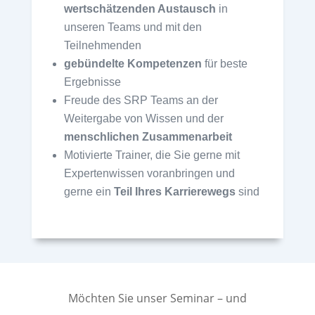
wertschätzenden Austausch
in
unseren Teams und mit den
Teilnehmenden
gebündelte Kompetenzen
für beste
Ergebnisse
Freude des SRP Teams an der
Weitergabe von Wissen und der
menschlichen Zusammenarbeit
Motivierte Trainer, die Sie gerne mit
Expertenwissen voranbringen und
gerne ein
Teil Ihres Karrierewegs
sind
Möchten Sie unser Seminar – und