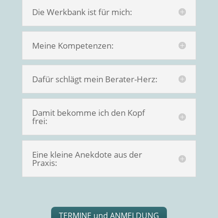
Die Werkbank ist für mich:
Meine Kompetenzen:
Dafür schlägt mein Berater-Herz:
Damit bekomme ich den Kopf
frei:
Eine kleine Anekdote aus der
Praxis:
TERMINE und ANMELDUNG