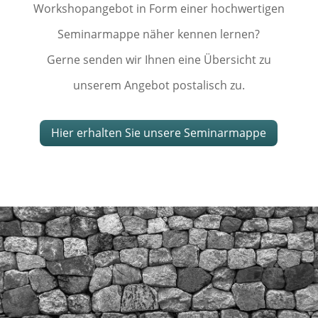
Workshopangebot in Form einer hochwertigen
Seminarmappe näher kennen lernen?
Gerne senden wir Ihnen eine Übersicht zu
unserem Angebot postalisch zu.
Hier erhalten Sie unsere Seminarmappe