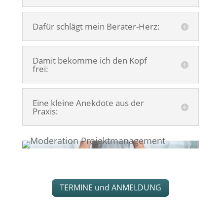
Dafür schlägt mein Berater-Herz:
Damit bekomme ich den Kopf
frei:
Eine kleine Anekdote aus der
Praxis:
TERMINE und ANMELDUNG