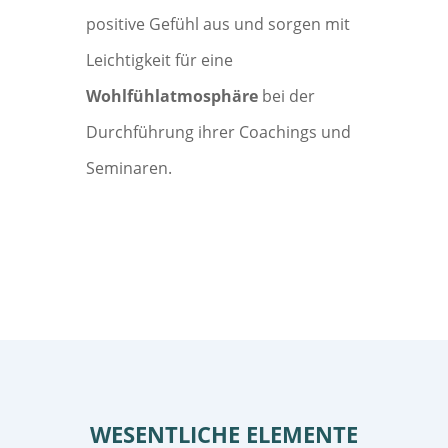
positive Gefühl aus und sorgen mit
Leichtigkeit für eine
Wohlfühlatmosphäre
bei der
Durchführung ihrer Coachings und
Seminaren.
WESENTLICHE ELEMENTE