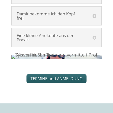
Damit bekomme ich den Kopf
frei:
Eine kleine Anekdote aus der
Praxis:
TERMINE und ANMELDUNG