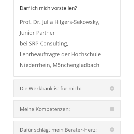
Darf ich mich vorstellen?
Prof. Dr. Julia Hilgers-Sekowsky,
Junior Partner
bei SRP Consulting,
Lehrbeauftragte der Hochschule
Niederrhein, Mönchengladbach
Die Werkbank ist für mich:
Meine Kompetenzen:
Dafür schlägt mein Berater-Herz: