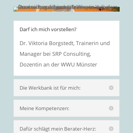
Darf ich mich vorstellen?
Dr. Viktoria Borgstedt, Trainerin und
Manager bei SRP Consulting,
Dozentin an der WWU Münster
Die Werkbank ist für mich:
Meine Kompetenzen:
Dafür schlägt mein Berater-Herz: