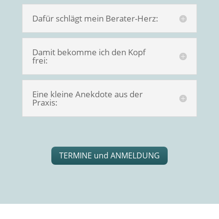
Dafür schlägt mein Berater-Herz:
Damit bekomme ich den Kopf
frei:
Eine kleine Anekdote aus der
Praxis:
TERMINE und ANMELDUNG