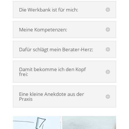
Die Werkbank ist für mich:
Meine Kompetenzen:
Dafür schlägt mein Berater-Herz:
Damit bekomme ich den Kopf
frei:
Eine kleine Anekdote aus der
Praxis