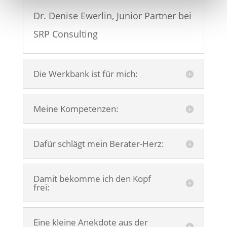
Dr. Denise Ewerlin, Junior Partner bei
SRP Consulting
Die Werkbank ist für mich:
Meine Kompetenzen:
Dafür schlägt mein Berater-Herz:
Damit bekomme ich den Kopf
frei:
Eine kleine Anekdote aus der