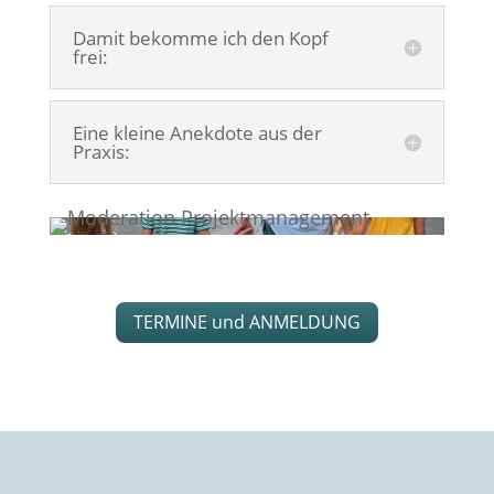
Damit bekomme ich den Kopf
frei:
Eine kleine Anekdote aus der
Praxis:
TERMINE und ANMELDUNG