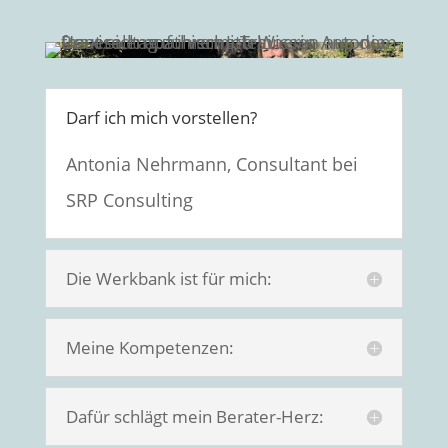
Darf ich mich vorstellen?
Antonia Nehrmann, Consultant bei
SRP Consulting
Die Werkbank ist für mich:
Meine Kompetenzen:
Dafür schlägt mein Berater-Herz: