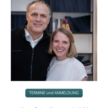
TERMINE und ANMELDUNG