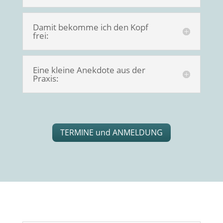
Damit bekomme ich den Kopf
frei:
Eine kleine Anekdote aus der
Praxis:
TERMINE und ANMELDUNG