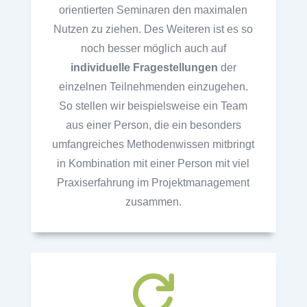
orientierten Seminaren den maximalen
Nutzen zu ziehen. Des Weiteren ist es so
noch besser möglich auch auf
individuelle Fragestellungen
der
einzelnen Teilnehmenden einzugehen.
So stellen wir beispielsweise ein Team
aus einer Person, die ein besonders
umfangreiches Methodenwissen mitbringt
in Kombination mit einer Person mit viel
Praxiserfahrung im Projektmanagement
zusammen.
