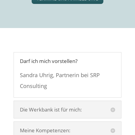
Darf ich mich vorstellen?
Sandra Uhrig, Partnerin bei SRP
Consulting
Die Werkbank ist für mich:
Meine Kompetenzen: