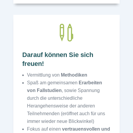

Darauf können Sie sich
freuen!
Vermittlung von
Methodiken
Spaß am gemeinsamen
Erarbeiten
von Fallstudien
, sowie Spannung
durch die unterschiedliche
Herangehensweise der anderen
Teilnehmenden (eröffnet auch für uns
immer wieder neue Blickwinkel)
Fokus auf einen
vertrauensvollen und