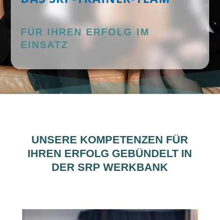
FÜR IHREN ERFOLG IM
EINSATZ
UNSERE KOMPETENZEN FÜR
IHREN ERFOLG GEBÜNDELT IN
DER SRP WERKBANK