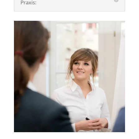
Praxis: