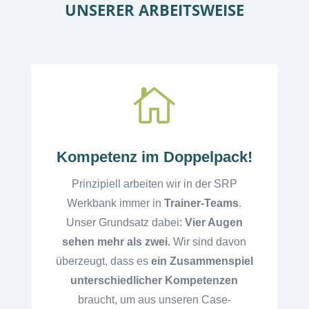
UNSERER ARBEITSWEISE

Kompetenz im Doppelpack!
Prinzipiell arbeiten wir in der SRP
Werkbank immer in
Trainer-Teams
.
Unser Grundsatz dabei:
Vier Augen
sehen mehr als zwei
. Wir sind davon
überzeugt, dass es
ein
Zusammenspiel
unterschiedlicher Kompetenzen
braucht, um aus unseren Case-