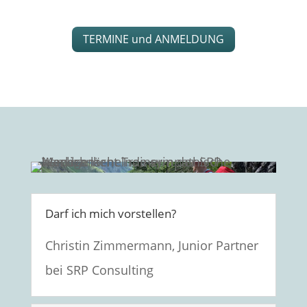
TERMINE und ANMELDUNG
Darf ich mich vorstellen?
Christin Zimmermann, Junior Partner
bei SRP Consulting