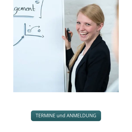
TERMINE und ANMELDUNG