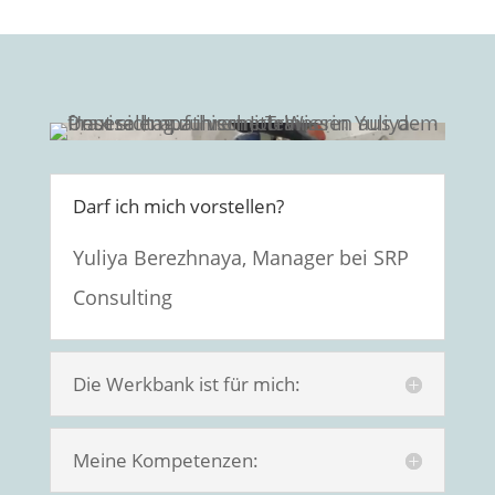
Darf ich mich vorstellen?
Yuliya Berezhnaya, Manager bei SRP
Consulting
Die Werkbank ist für mich:
Meine Kompetenzen: