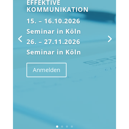
EFFEKTIVE
KOMMUNIKATION
15. – 16.10.2026
Seminar in Köln
26. – 27.11.2026
Seminar in Köln
Anmelden