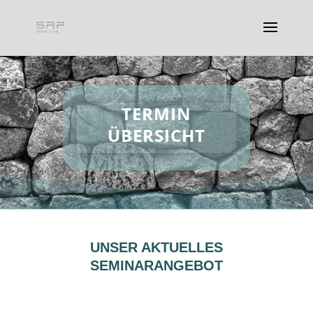
TERMIN
ÜBERSICHT
UNSER AKTUELLES
SEMINARANGEBOT