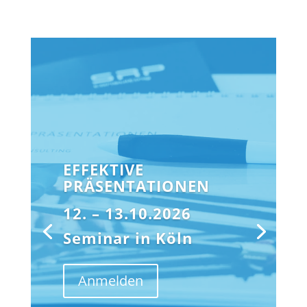
EFFEKTIVE
PRÄSENTATIONEN
12. – 13.10.2026
Seminar in Köln
Anmelden