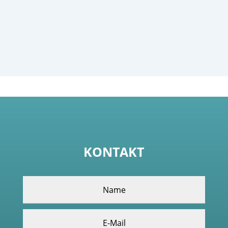
KONTAKT