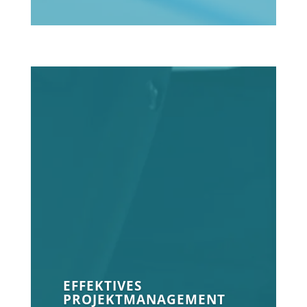
EFFEKTIVES
PROJEKTMANAGEMENT