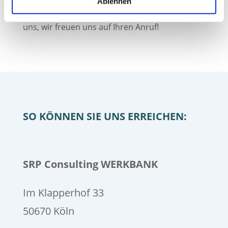
Ablehnen
unserem Portfolio finden? Kontaktieren Sie
uns, wir freuen uns auf Ihren Anruf!
SO KÖNNEN SIE UNS ERREICHEN:
SRP Consulting WERKBANK
Im Klapperhof 33
50670 Köln