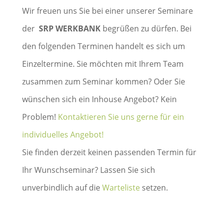
Wir freuen uns Sie bei einer unserer Seminare
der
SRP WERKBANK
begrüßen zu dürfen. Bei
den folgenden Terminen handelt es sich um
Einzeltermine. Sie möchten mit Ihrem Team
zusammen zum Seminar kommen? Oder Sie
wünschen sich ein Inhouse Angebot? Kein
Problem!
Kontaktieren Sie uns gerne für ein
individuelles Angebot!
Sie finden derzeit keinen passenden Termin für
Ihr Wunschseminar? Lassen Sie sich
unverbindlich auf die
Warteliste
setzen.