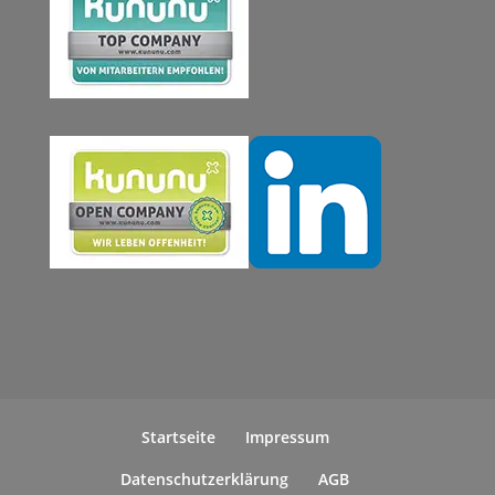
Startseite
Impressum
Datenschutzerklärung
AGB