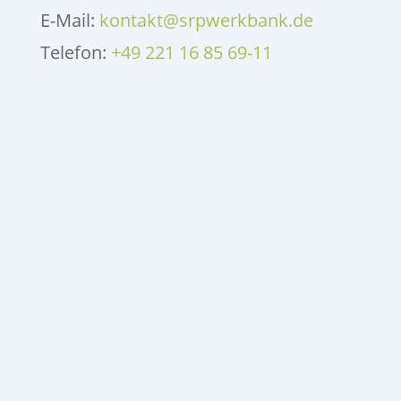
E-Mail:
kontakt@srpwerkbank.de
Telefon:
+49 221 16 85 69-11